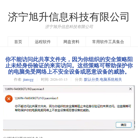
济宁旭升信息科技有限公司
济宁旭升信息科技有限公司
首页
远程软件
网盘资料
常用软件工具集合
你不能访问此共享文件夹，因为你组织的安全策略阳
止未经身份验证的来宾访问。这些策略可帮助保护你
的电脑免受网络上不安全设备或恶意设备的威胁。
作者:
jiansgg
时间:
2026-03-13
分类:
默认分类
,
电脑系统相关