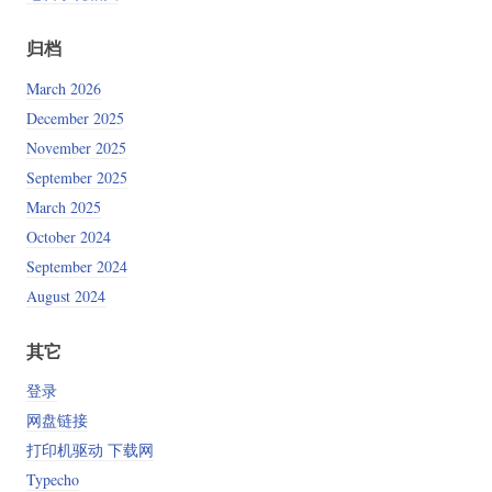
归档
March 2026
December 2025
November 2025
September 2025
March 2025
October 2024
September 2024
August 2024
其它
登录
网盘链接
打印机驱动 下载网
Typecho