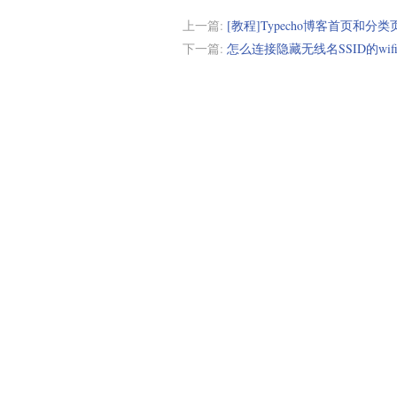
上一篇:
[教程]Typecho博客首页和
下一篇:
怎么连接隐藏无线名SSID的wif